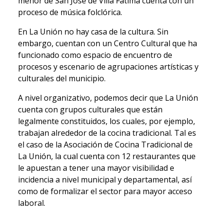
menor de San José de Villa Fátima cuenta con un
proceso de música folclórica.
En La Unión no hay casa de la cultura. Sin
embargo, cuentan con un Centro Cultural que ha
funcionado como espacio de encuentro de
procesos y escenario de agrupaciones artísticas y
culturales del municipio.
A nivel organizativo, podemos decir que La Unión
cuenta con grupos culturales que están
legalmente constituidos, los cuales, por ejemplo,
trabajan alrededor de la cocina tradicional. Tal es
el caso de la Asociación de Cocina Tradicional de
La Unión, la cual cuenta con 12 restaurantes que
le apuestan a tener una mayor visibilidad e
incidencia a nivel municipal y departamental, así
como de formalizar el sector para mayor acceso
laboral.