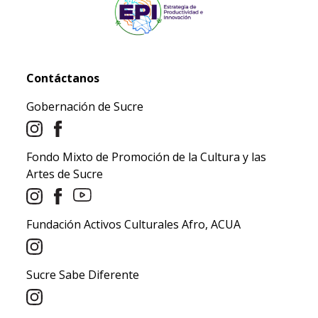
Contáctanos
Gobernación de Sucre
Fondo Mixto de Promoción de la Cultura y las
Artes de Sucre
Fundación Activos Culturales Afro, ACUA
Sucre Sabe Diferente