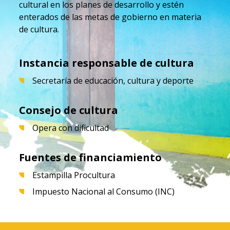
cultural en los planes de desarrollo y estén
enterados de las metas de gobierno en materia
de cultura.
Instancia responsable de cultura
Secretaría de educación, cultura y deporte
Consejo de cultura
Opera con dificultad
Fuentes de financiamiento
Estampilla Procultura
Impuesto Nacional al Consumo (INC)