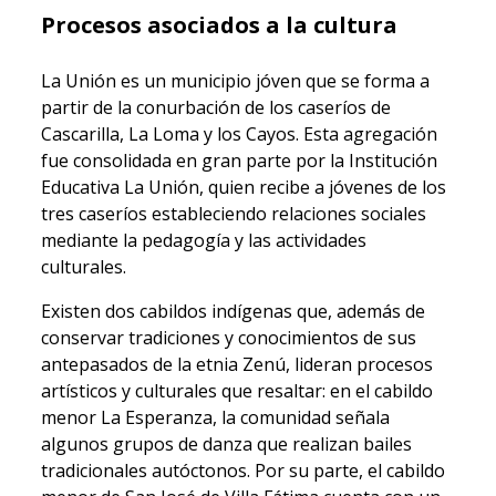
Procesos asociados a la cultura
La Unión es un municipio jóven que se forma a
partir de la conurbación de los caseríos de
Cascarilla, La Loma y los Cayos. Esta agregación
fue consolidada en gran parte por la Institución
Educativa La Unión, quien recibe a jóvenes de los
tres caseríos estableciendo relaciones sociales
mediante la pedagogía y las actividades
culturales.
Existen dos cabildos indígenas que, además de
conservar tradiciones y conocimientos de sus
antepasados de la etnia Zenú, lideran procesos
artísticos y culturales que resaltar: en el cabildo
menor La Esperanza, la comunidad señala
algunos grupos de danza que realizan bailes
tradicionales autóctonos. Por su parte, el cabildo