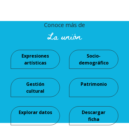
Conoce más de
La unión
Expresiones
Socio-
artísticas
demográfico
Gestión
Patrimonio
cultural
Explorar datos
Descargar
ficha