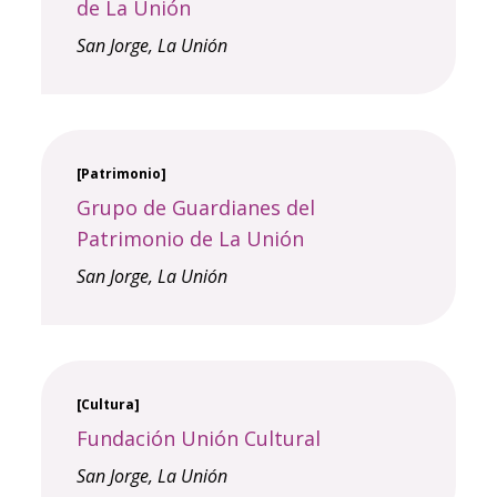
de La Unión
San Jorge,
La Unión
[Patrimonio]
Grupo de Guardianes del
Patrimonio de La Unión
San Jorge,
La Unión
[Cultura]
Fundación Unión Cultural
San Jorge,
La Unión