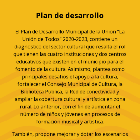
Plan de desarrollo
El Plan de Desarrollo Municipal de la Unión “La
Unión de Todos” 2020-2023, contiene un
diagnóstico del sector cultural que resalta el rol
que tienen las cuatro instituciones y dos centros
educativos que existen en el municipio para el
fomento de la cultura. Asimismo, plantea como
principales desafíos el apoyo a la cultura,
fortalecer el Consejo Municipal de Cultura, la
Biblioteca Pública, la Red de conectividad y
ampliar la cobertura cultural y artística en zona
rural. Lo anterior, con el fin de aumentar el
número de niños y jóvenes en procesos de
formación musical y artística.
También, propone mejorar y dotar los escenarios