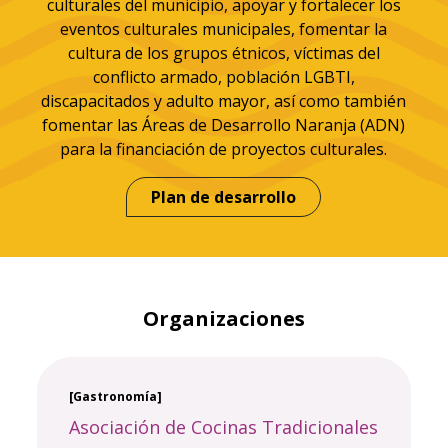
culturales del municipio, apoyar y fortalecer los
eventos culturales municipales, fomentar la
cultura de los grupos étnicos, víctimas del
conflicto armado, población LGBTI,
discapacitados y adulto mayor, así como también
fomentar las Áreas de Desarrollo Naranja (ADN)
para la financiación de proyectos culturales.
Plan de desarrollo
Organizaciones
[Gastronomía]
Asociación de Cocinas Tradicionales