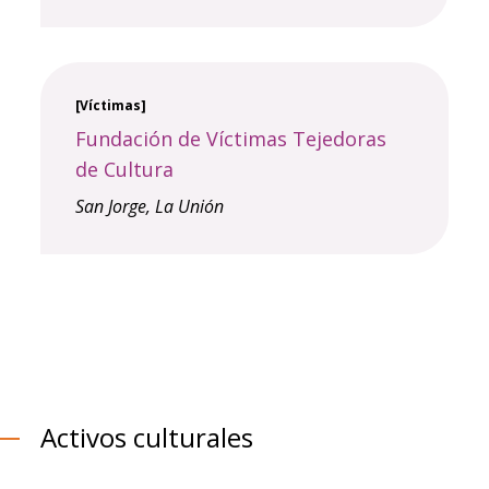
[Víctimas]
Fundación de Víctimas Tejedoras
de Cultura
San Jorge,
La Unión
Activos culturales