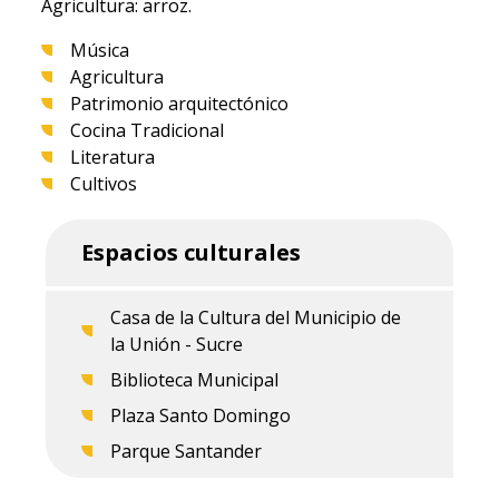
Agricultura: arroz.
Música
Agricultura
Patrimonio arquitectónico
Cocina Tradicional
Literatura
Cultivos
Espacios culturales
Casa de la Cultura del Municipio de
la Unión - Sucre
Biblioteca Municipal
Plaza Santo Domingo
Parque Santander