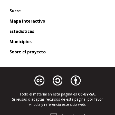
Sucre
Mapa interactivo
Estadísticas
Municipios
Sobre el proyecto
Todo el material en esta página es
CC-BY-SA.
Si reúsas o adaptas recursos de esta página, por favor
vincula y referencia este sitio web.