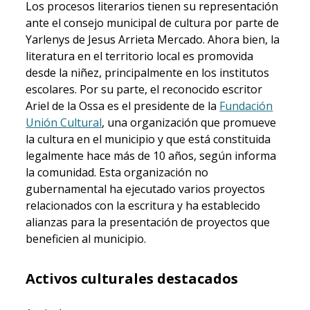
Los procesos literarios tienen su representación
ante el consejo municipal de cultura por parte de
Yarlenys de Jesus Arrieta Mercado. Ahora bien, la
literatura en el territorio local es promovida
desde la niñez, principalmente en los institutos
escolares. Por su parte, el reconocido escritor
Ariel de la Ossa es el presidente de la
Fundación
Unión Cultural
, una organización que promueve
la cultura en el municipio y que está constituida
legalmente hace más de 10 años, según informa
la comunidad. Esta organización no
gubernamental ha ejecutado varios proyectos
relacionados con la escritura y ha establecido
alianzas para la presentación de proyectos que
beneficien al municipio.
Activos culturales destacados